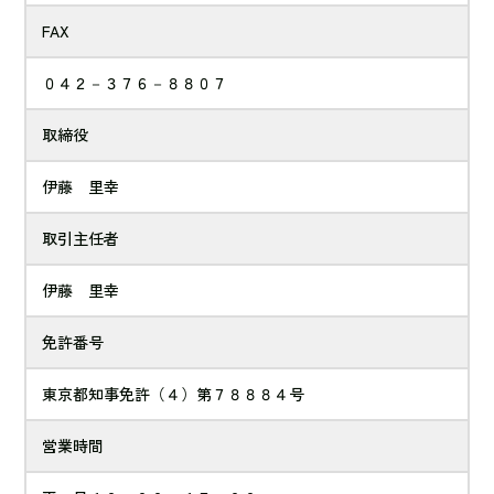
FAX
０４２－３７６－８８０７
取締役
伊藤 里幸
取引主任者
伊藤 里幸
免許番号
東京都知事免許（４）第７８８８４号
営業時間