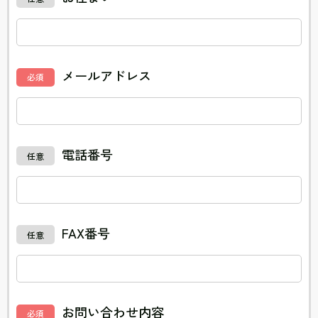
メールアドレス
必須
電話番号
任意
FAX番号
任意
お問い合わせ内容
必須