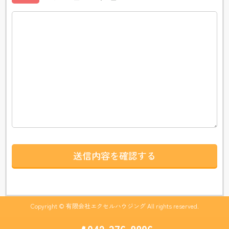
Copyright © 有限会社エクセルハウジング All rights reserved.