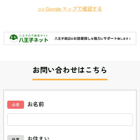
>> Google マップで確認する
お問い合わせはこちら
お名前
必須
お住まい
任意